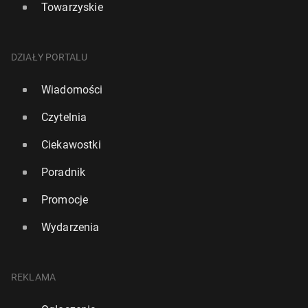
Towarzyskie
DZIAŁY PORTALU
Wiadomości
Czytelnia
Ciekawostki
Poradnik
Promocje
Wydarzenia
REKLAMA