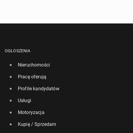
OGŁOSZENIA
Nieruchomości
Pracę oferują
Profile kandydatów
Usługi
Motoryzacja
Kupię / Sprzedam