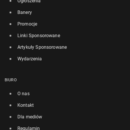
Ogłoszenia
Banery
Promocje
Linki Sponsorowane
Artykuły Sponsorowane
Wydarzenia
BIURO
O nas
Kontakt
Dla mediów
Regulamin