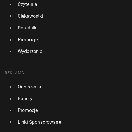
Czytelnia
Ciekawostki
Poradnik
Promocje
Wydarzenia
REKLAMA
Ogłoszenia
Banery
Promocje
Linki Sponsorowane