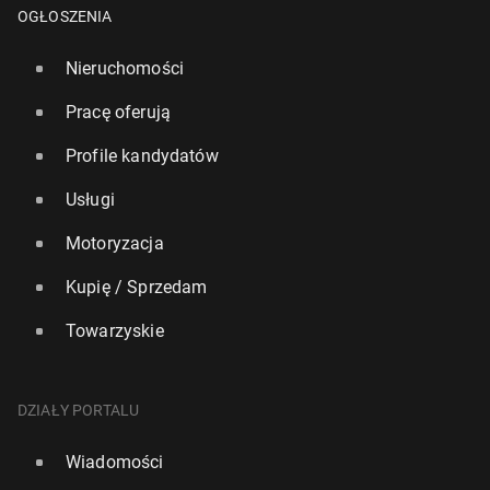
OGŁOSZENIA
Nieruchomości
Pracę oferują
Profile kandydatów
Usługi
Motoryzacja
Kupię / Sprzedam
Towarzyskie
DZIAŁY PORTALU
Wiadomości