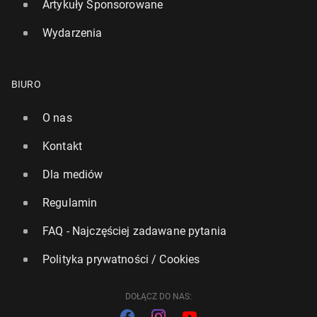
Artykuły Sponsorowane
Wydarzenia
BIURO
O nas
Kontakt
Dla mediów
Regulamin
FAQ - Najczęściej zadawane pytania
Polityka prywatności / Cookies
DOŁĄCZ DO NAS: