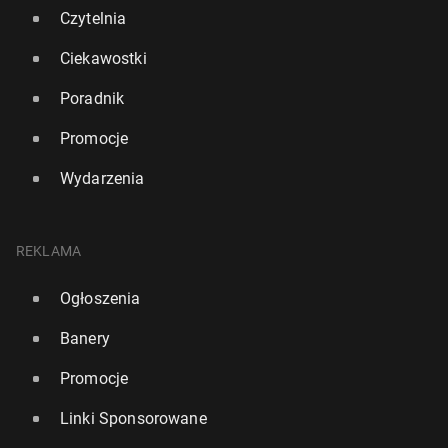
Czytelnia
Ciekawostki
Poradnik
Promocje
Wydarzenia
REKLAMA
Ogłoszenia
Banery
Promocje
Linki Sponsorowane