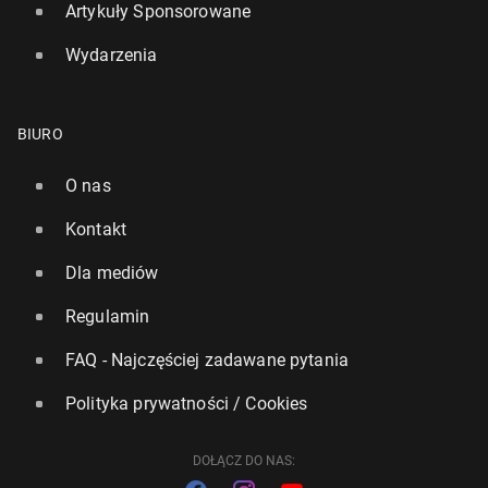
Artykuły Sponsorowane
Wydarzenia
BIURO
O nas
Kontakt
Dla mediów
Regulamin
FAQ - Najczęściej zadawane pytania
Polityka prywatności / Cookies
DOŁĄCZ DO NAS: