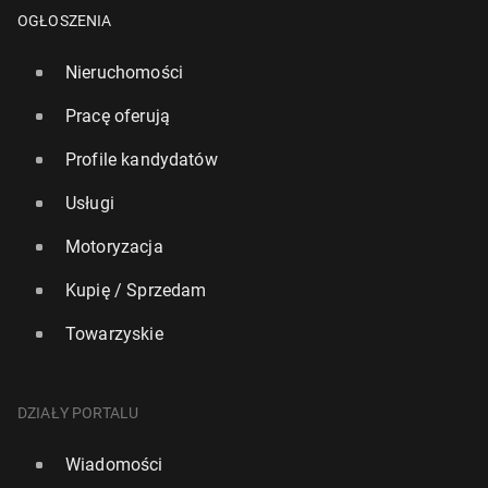
OGŁOSZENIA
Nieruchomości
Pracę oferują
Profile kandydatów
Usługi
Motoryzacja
Kupię / Sprzedam
Towarzyskie
DZIAŁY PORTALU
Wiadomości