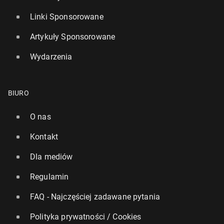
Linki Sponsorowane
Artykuły Sponsorowane
Wydarzenia
BIURO
O nas
Kontakt
Dla mediów
Regulamin
FAQ - Najczęściej zadawane pytania
Polityka prywatności / Cookies