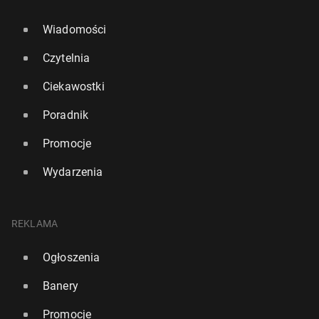
Wiadomości
Czytelnia
Ciekawostki
Poradnik
Promocje
Wydarzenia
REKLAMA
Ogłoszenia
Banery
Promocje