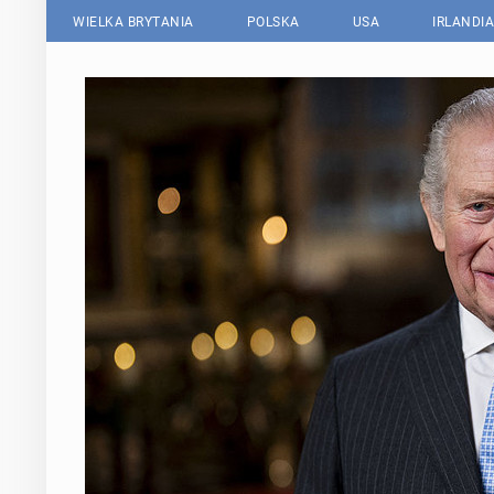
WIELKA BRYTANIA
POLSKA
USA
IRLANDIA