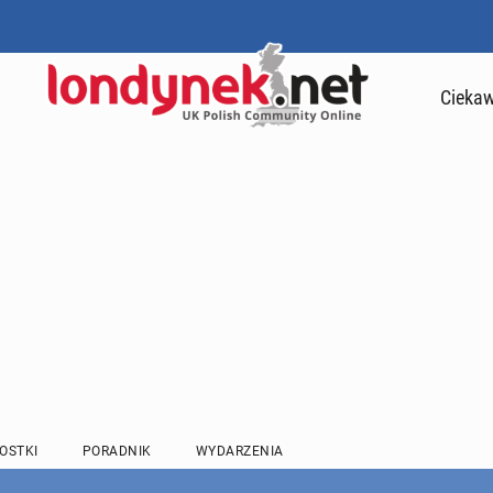
Ciekaw
OSTKI
PORADNIK
WYDARZENIA