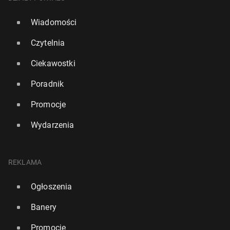
Wiadomości
Czytelnia
Ciekawostki
Poradnik
Promocje
Wydarzenia
REKLAMA
Ogłoszenia
Banery
Promocje