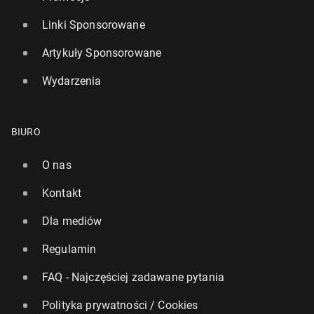
Linki Sponsorowane
Artykuły Sponsorowane
Wydarzenia
BIURO
O nas
Kontakt
Dla mediów
Regulamin
FAQ - Najczęściej zadawane pytania
Polityka prywatności / Cookies