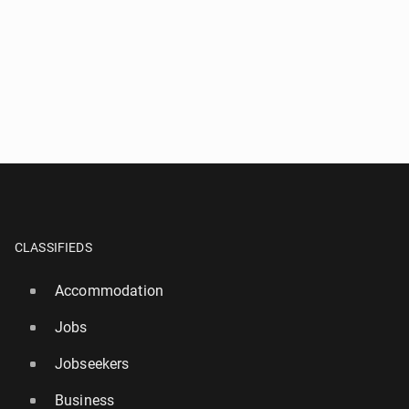
CLASSIFIEDS
Accommodation
Jobs
Jobseekers
Business