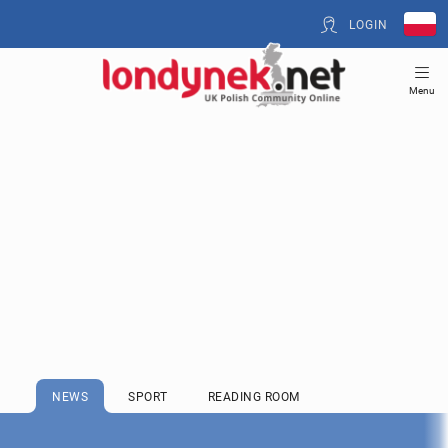
LOGIN
Menu
NEWS
SPORT
READING ROOM