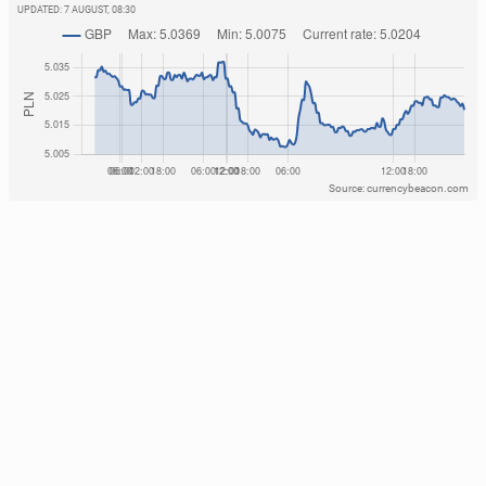
UPDATED:
7 AUGUST, 08:30
Source: currencybeacon.com