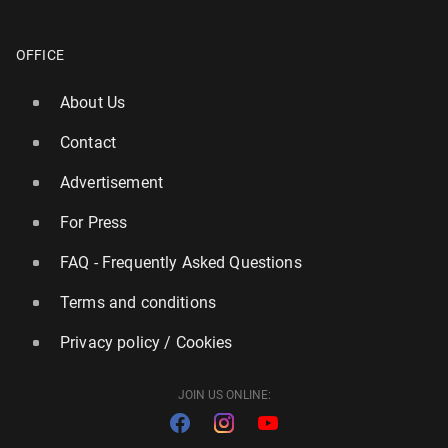
OFFICE
About Us
Contact
Advertisement
For Press
FAQ - Frequently Asked Questions
Terms and conditions
Privacy policy / Cookies
JOIN US ONLINE: