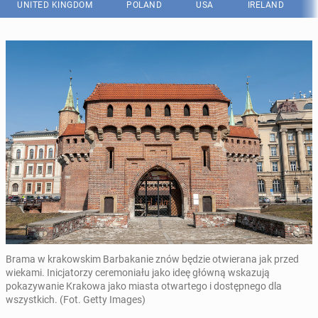
UNITED KINGDOM
POLAND
USA
IRELAND
Brama w krakowskim Barbakanie znów będzie otwierana jak przed
wiekami. Inicjatorzy ceremoniału jako ideę główną wskazują
pokazywanie Krakowa jako miasta otwartego i dostępnego dla
wszystkich. (Fot. Getty Images)