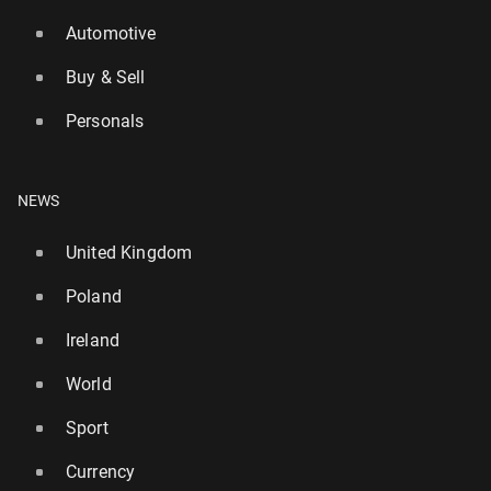
Automotive
Buy & Sell
Personals
NEWS
United Kingdom
Poland
Ireland
World
Sport
Currency