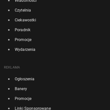
Wiadomości
Czytelnia
Ciekawostki
Poradnik
Promocje
Wydarzenia
REKLAMA
Ogłoszenia
Banery
Promocje
Linki Sponsorowane