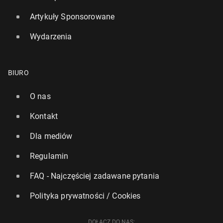
Artykuły Sponsorowane
Wydarzenia
BIURO
O nas
Kontakt
Dla mediów
Regulamin
FAQ - Najczęściej zadawane pytania
Polityka prywatności / Cookies
DOŁĄCZ DO NAS: