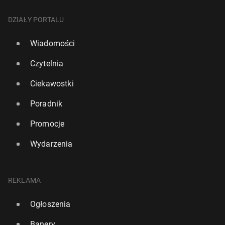
DZIAŁY PORTALU
Wiadomości
Czytelnia
Ciekawostki
Poradnik
Promocje
Wydarzenia
REKLAMA
Ogłoszenia
Banery