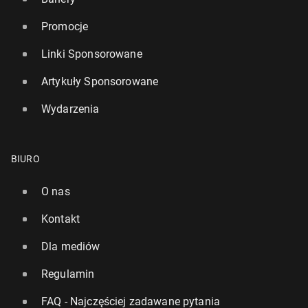
Promocje
Linki Sponsorowane
Artykuły Sponsorowane
Wydarzenia
BIURO
O nas
Kontakt
Dla mediów
Regulamin
FAQ - Najczęściej zadawane pytania