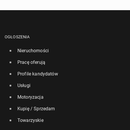
OGŁOSZENIA
Nieruchomości
Pracę oferują
Profile kandydatów
Usługi
Motoryzacja
Kupię / Sprzedam
Towarzyskie