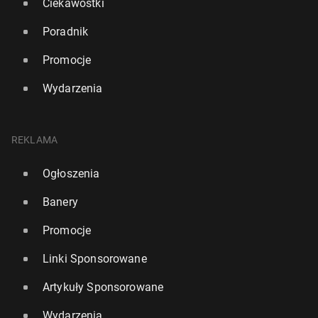
Ciekawostki
Poradnik
Promocje
Wydarzenia
REKLAMA
Ogłoszenia
Banery
Promocje
Linki Sponsorowane
Artykuły Sponsorowane
Wydarzenia