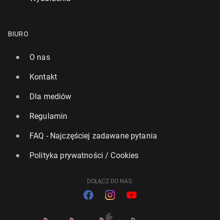
BIURO
O nas
Kontakt
Dla mediów
Regulamin
FAQ - Najczęściej zadawane pytania
Polityka prywatności / Cookies
DOŁĄCZ DO NAS: