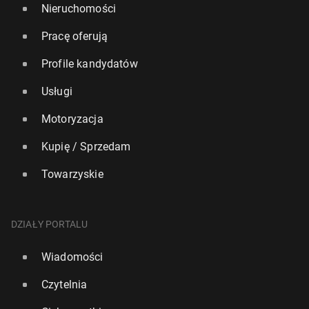
Nieruchomości
Pracę oferują
Profile kandydatów
Usługi
Motoryzacja
Kupię / Sprzedam
Towarzyskie
DZIAŁY PORTALU
Wiadomości
Czytelnia