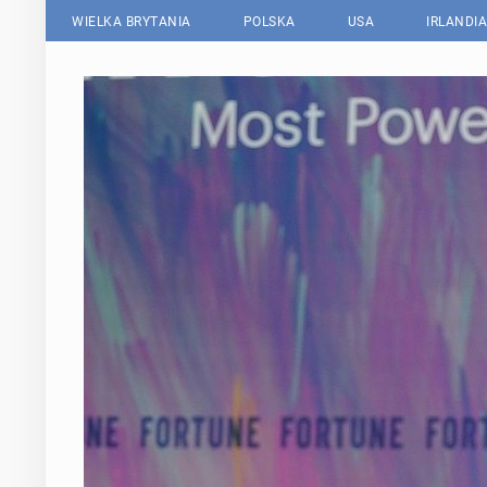
WIELKA BRYTANIA
POLSKA
USA
IRLANDIA