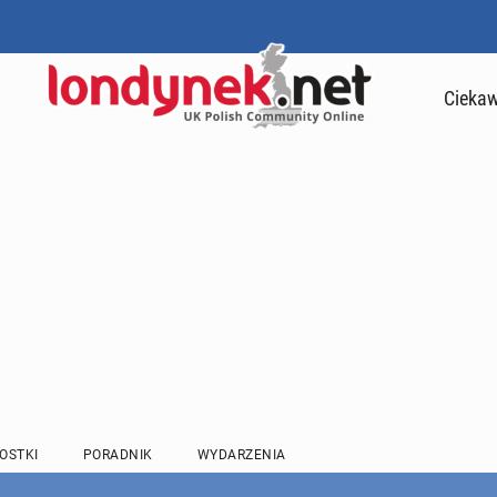
Ciekaw
OSTKI
PORADNIK
WYDARZENIA