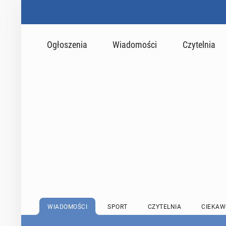
Ogłoszenia
Wiadomości
Czytelnia
WIADOMOŚCI
SPORT
CZYTELNIA
CIEKAW