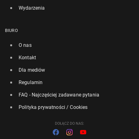
Wydarzenia
BIURO
O nas
Kontakt
Dla mediów
Regulamin
FAQ - Najczęściej zadawane pytania
Polityka prywatności / Cookies
DOŁĄCZ DO NAS: