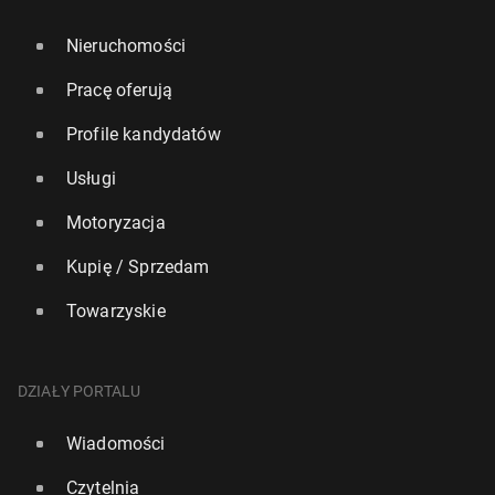
Nieruchomości
Pracę oferują
Profile kandydatów
Usługi
Motoryzacja
Kupię / Sprzedam
Towarzyskie
DZIAŁY PORTALU
Wiadomości
Czytelnia