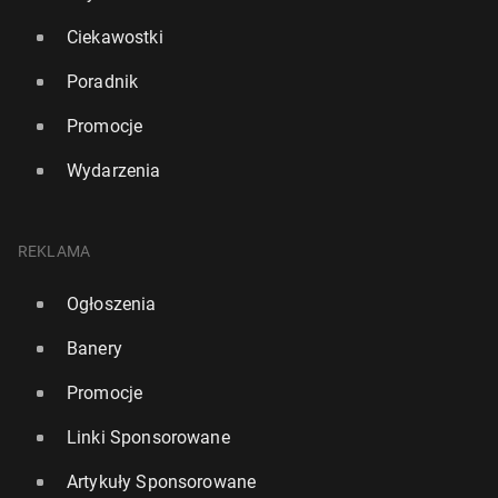
Ciekawostki
Poradnik
Promocje
Wydarzenia
REKLAMA
Ogłoszenia
Banery
Promocje
Linki Sponsorowane
Artykuły Sponsorowane