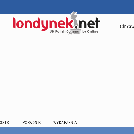
Ciekaw
OSTKI
PORADNIK
WYDARZENIA