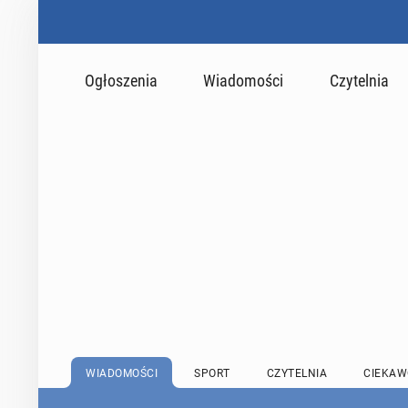
Ogłoszenia
Wiadomości
Czytelnia
WIADOMOŚCI
SPORT
CZYTELNIA
CIEKAW