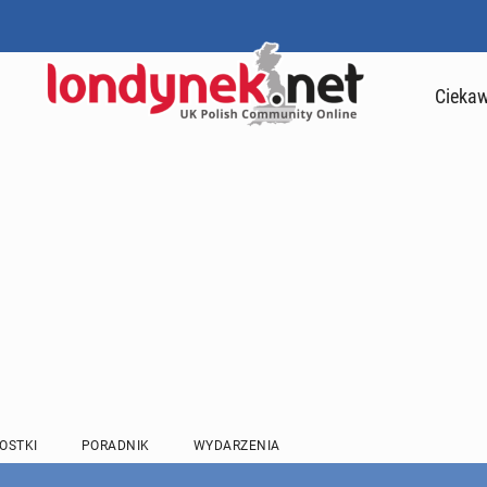
Ciekaw
OSTKI
PORADNIK
WYDARZENIA