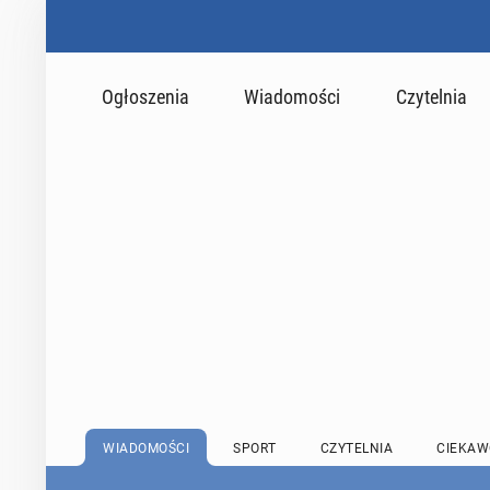
Ogłoszenia
Wiadomości
Czytelnia
WIADOMOŚCI
SPORT
CZYTELNIA
CIEKAW