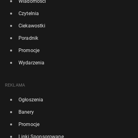
Wiadomości
Czytelnia
Ciekawostki
Poradnik
Promocje
Wydarzenia
REKLAMA
Ogłoszenia
Banery
Promocje
Linki Sponsorowane