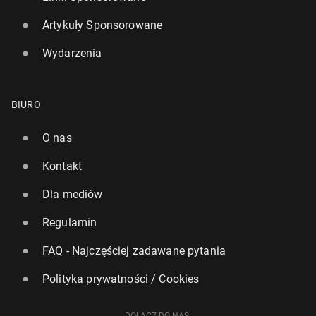
Artykuły Sponsorowane
Wydarzenia
BIURO
O nas
Kontakt
Dla mediów
Regulamin
FAQ - Najczęściej zadawane pytania
Polityka prywatności / Cookies