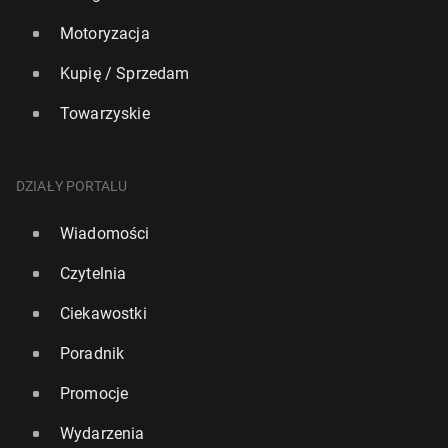
Motoryzacja
Kupię / Sprzedam
Towarzyskie
DZIAŁY PORTALU
Wiadomości
Czytelnia
Ciekawostki
Poradnik
Promocje
Wydarzenia