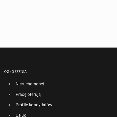
OGŁOSZENIA
Nieruchomości
Pracę oferują
Profile kandydatów
Usługi