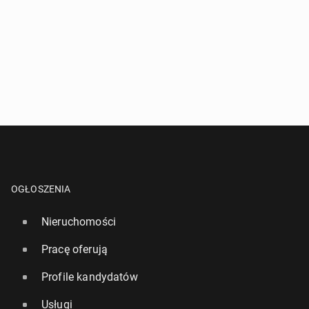
OGŁOSZENIA
Nieruchomości
Pracę oferują
Profile kandydatów
Usługi