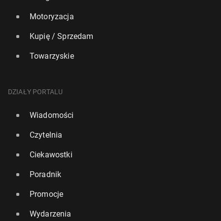
Motoryzacja
Kupię / Sprzedam
Towarzyskie
DZIAŁY PORTALU
Wiadomości
Czytelnia
Ciekawostki
Poradnik
Promocje
Wydarzenia