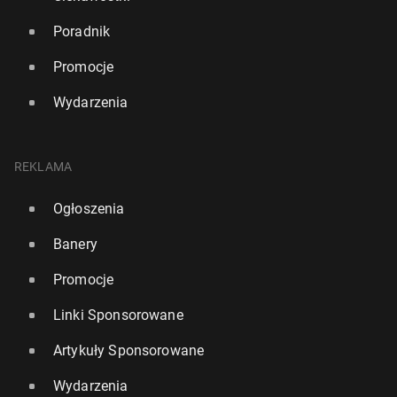
Poradnik
Promocje
Wydarzenia
REKLAMA
Ogłoszenia
Banery
Promocje
Linki Sponsorowane
Artykuły Sponsorowane
Wydarzenia