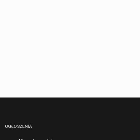
OGŁOSZENIA