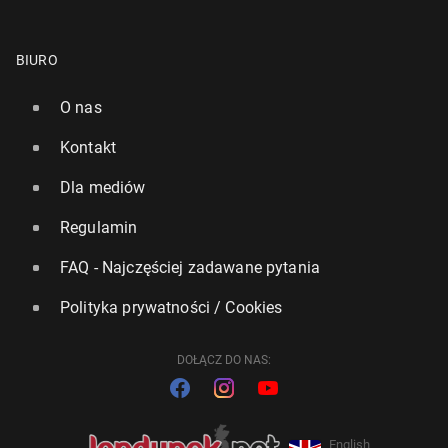
BIURO
O nas
Kontakt
Dla mediów
Regulamin
FAQ - Najczęściej zadawane pytania
Polityka prywatności / Cookies
DOŁĄCZ DO NAS:
English