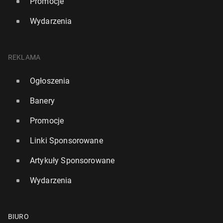
Promocje
Wydarzenia
REKLAMA
Ogłoszenia
Banery
Promocje
Linki Sponsorowane
Artykuły Sponsorowane
Wydarzenia
BIURO