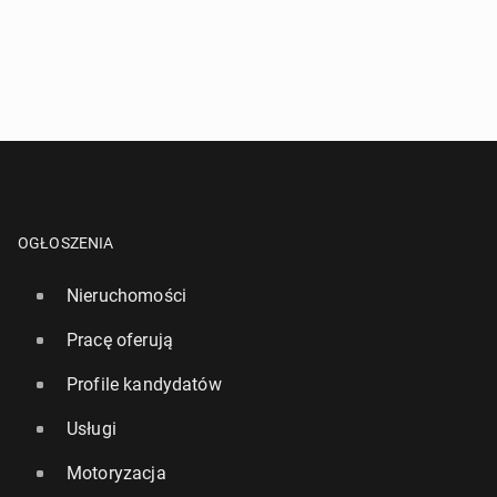
OGŁOSZENIA
Nieruchomości
Pracę oferują
Profile kandydatów
Usługi
Motoryzacja