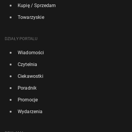
Kupię / Sprzedam
Towarzyskie
DZIAŁY PORTALU
Wiadomości
Czytelnia
Ciekawostki
Poradnik
Promocje
Wydarzenia