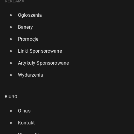
REKLAMA
Ogłoszenia
Banery
Promocje
Linki Sponsorowane
Artykuły Sponsorowane
Wydarzenia
BIURO
O nas
Kontakt