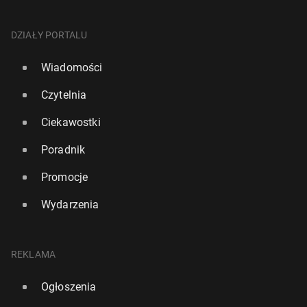
DZIAŁY PORTALU
Wiadomości
Czytelnia
Ciekawostki
Poradnik
Promocje
Wydarzenia
REKLAMA
Ogłoszenia