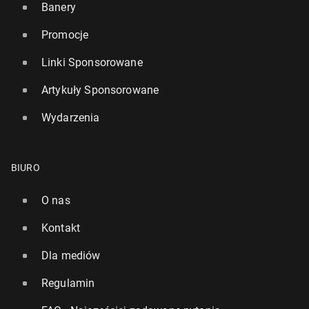
Banery
Promocje
Linki Sponsorowane
Artykuły Sponsorowane
Wydarzenia
BIURO
O nas
Kontakt
Dla mediów
Regulamin