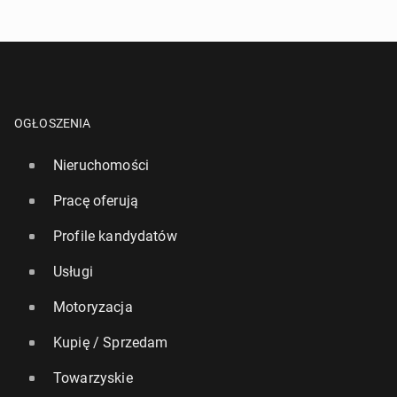
OGŁOSZENIA
Nieruchomości
Pracę oferują
Profile kandydatów
Usługi
Motoryzacja
Kupię / Sprzedam
Towarzyskie