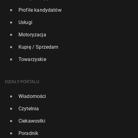
Profile kandydatów
Usługi
Motoryzacja
Kupię / Sprzedam
Towarzyskie
DZIAŁY PORTALU
Wiadomości
Czytelnia
Ciekawostki
Poradnik