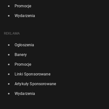
Promocje
Wydarzenia
REKLAMA
Ogłoszenia
Banery
Promocje
Linki Sponsorowane
Artykuły Sponsorowane
Wydarzenia