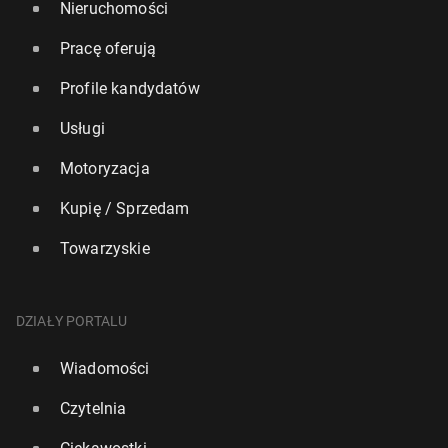
Nieruchomości
Pracę oferują
Profile kandydatów
Usługi
Motoryzacja
Kupię / Sprzedam
Towarzyskie
DZIAŁY PORTALU
Wiadomości
Czytelnia