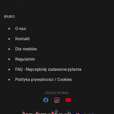
BIURO
O nas
Kontakt
Dla mediów
Regulamin
FAQ - Najczęściej zadawane pytania
Polityka prywatności / Cookies
DOŁĄCZ DO NAS: