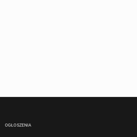
OGŁOSZENIA