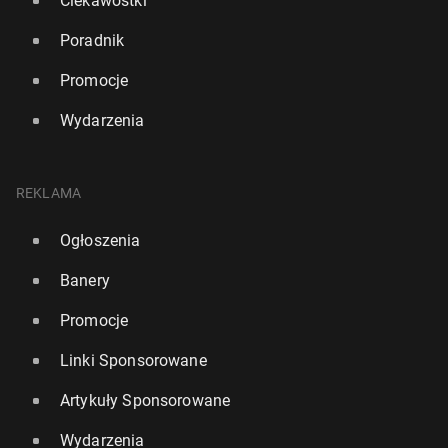
Ciekawostki
Poradnik
Promocje
Wydarzenia
REKLAMA
Ogłoszenia
Banery
Promocje
Linki Sponsorowane
Artykuły Sponsorowane
Wydarzenia