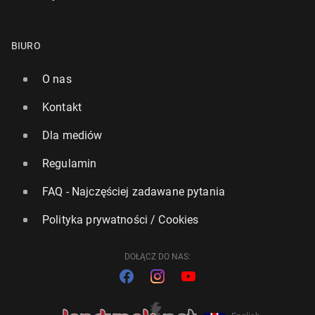
BIURO
O nas
Kontakt
Dla mediów
Regulamin
FAQ - Najczęściej zadawane pytania
Polityka prywatności / Cookies
DOŁĄCZ DO NAS: