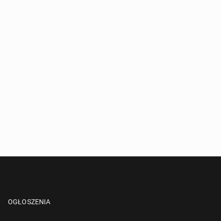
OGŁOSZENIA