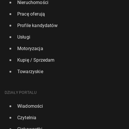
Nieruchomości
Pracę oferują
Profile kandydatów
Usługi
Motoryzacja
Kupię / Sprzedam
Towarzyskie
DZIAŁY PORTALU
Wiadomości
Czytelnia