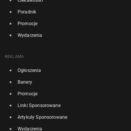
Ciekawostki
Poradnik
Promocje
Wydarzenia
REKLAMA
Ogłoszenia
Banery
Promocje
Linki Sponsorowane
Artykuły Sponsorowane
Wydarzenia