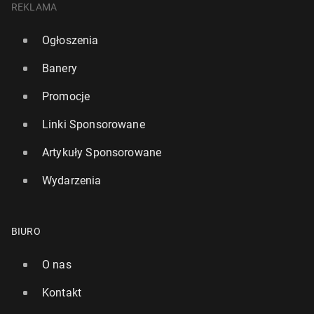
REKLAMA
Ogłoszenia
Banery
Promocje
Linki Sponsorowane
Artykuły Sponsorowane
Wydarzenia
BIURO
O nas
Kontakt