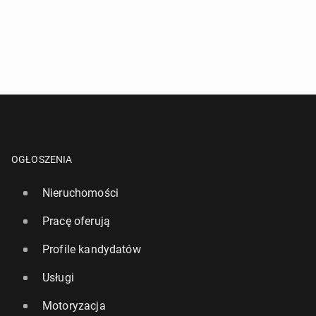
OGŁOSZENIA
Nieruchomości
Pracę oferują
Profile kandydatów
Usługi
Motoryzacja