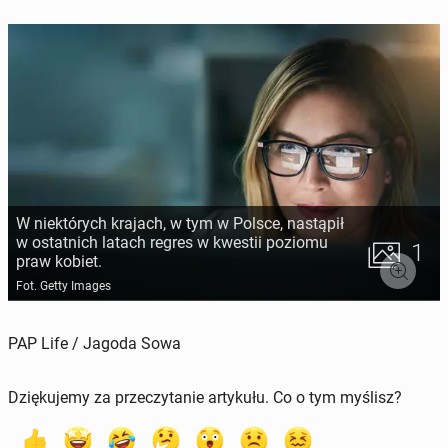
W niektórych krajach, w tym w Polsce, nastąpił
w ostatnich latach regres w kwestii poziomu
1
praw kobiet.
Fot. Getty Images
PAP Life / Jagoda Sowa
Dziękujemy za przeczytanie artykułu. Co o tym myślisz?