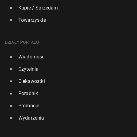
Kupię / Sprzedam
Towarzyskie
DZIAŁY PORTALU
Wiadomości
Czytelnia
Ciekawostki
Poradnik
Promocje
Wydarzenia