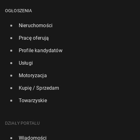
OGŁOSZENIA
Nieruchomości
Pracę oferują
Profile kandydatów
Usługi
Motoryzacja
Kupię / Sprzedam
Towarzyskie
DZIAŁY PORTALU
Wiadomości