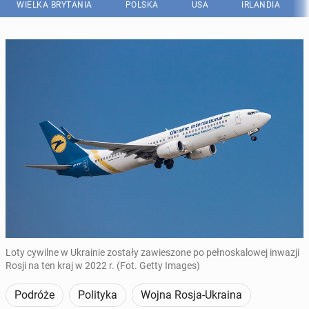
WIELKA BRYTANIA
POLSKA
USA
IRLANDIA
Loty cywilne w Ukrainie zostały zawieszone po pełnoskalowej inwazji
Rosji na ten kraj w 2022 r. (Fot. Getty Images)
Podróże
Polityka
Wojna Rosja-Ukraina