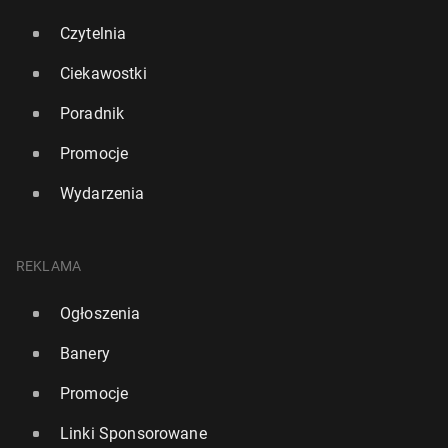
Czytelnia
Ciekawostki
Poradnik
Promocje
Wydarzenia
REKLAMA
Ogłoszenia
Banery
Promocje
Linki Sponsorowane