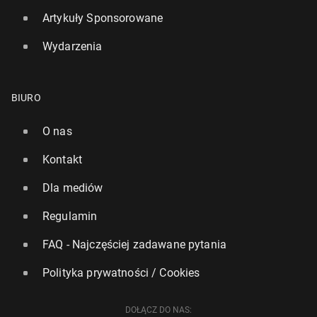
Artykuły Sponsorowane
Wydarzenia
BIURO
O nas
Kontakt
Dla mediów
Regulamin
FAQ - Najczęściej zadawane pytania
Polityka prywatności / Cookies
DOŁĄCZ DO NAS: