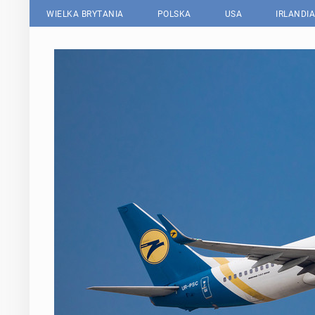
WIELKA BRYTANIA
POLSKA
USA
IRLANDIA