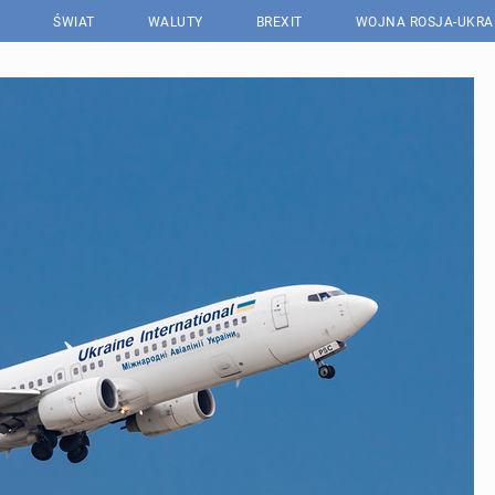
ŚWIAT
WALUTY
BREXIT
WOJNA ROSJA-UKRA