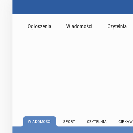
Ogłoszenia
Wiadomości
Czytelnia
WIADOMOŚCI
SPORT
CZYTELNIA
CIEKAW