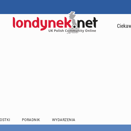
Ciekaw
OSTKI
PORADNIK
WYDARZENIA