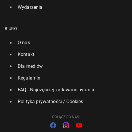
Wydarzenia
BIURO
O nas
Kontakt
Dla mediów
Regulamin
FAQ - Najczęściej zadawane pytania
Polityka prywatności / Cookies
DOŁĄCZ DO NAS: