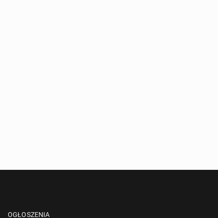
OGŁOSZENIA