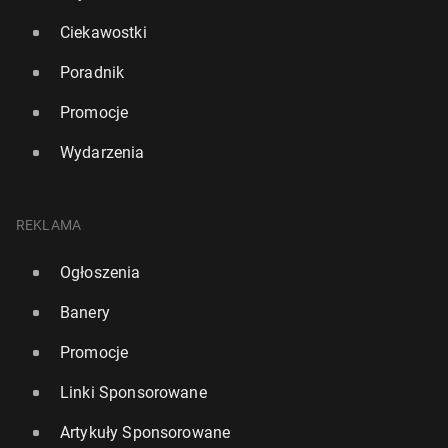
Ciekawostki
Poradnik
Promocje
Wydarzenia
REKLAMA
Ogłoszenia
Banery
Promocje
Linki Sponsorowane
Artykuły Sponsorowane