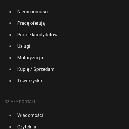
Nieruchomości
Pracę oferują
Profile kandydatów
Usługi
Motoryzacja
Kupię / Sprzedam
Towarzyskie
DZIAŁY PORTALU
Wiadomości
Czytelnia