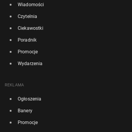
Wiadomości
Czytelnia
Ciekawostki
Poradnik
Promocje
Wydarzenia
REKLAMA
Ogłoszenia
Banery
Promocje