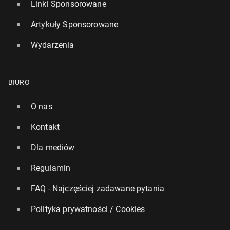
Linki Sponsorowane
Artykuły Sponsorowane
Wydarzenia
BIURO
O nas
Kontakt
Dla mediów
Regulamin
FAQ - Najczęściej zadawane pytania
Polityka prywatności / Cookies