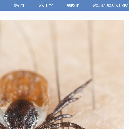
ŚWIAT
WALUTY
BREXIT
WOJNA ROSJA-UKRA