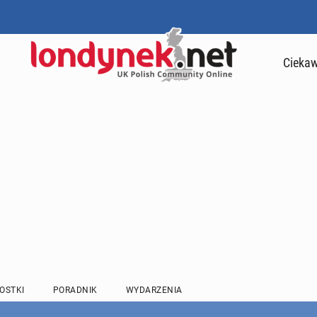
Ciekaw
OSTKI
PORADNIK
WYDARZENIA