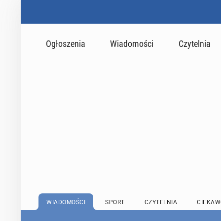
Ogłoszenia
Wiadomości
Czytelnia
WIADOMOŚCI
SPORT
CZYTELNIA
CIEKAW