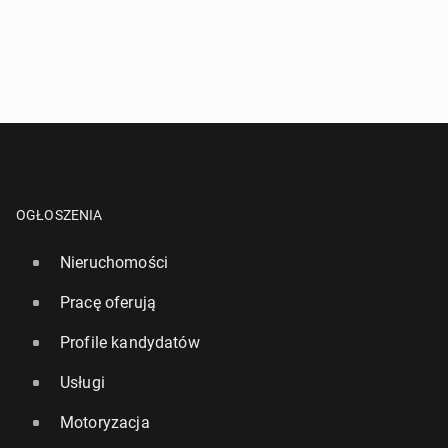
OGŁOSZENIA
Nieruchomości
Pracę oferują
Profile kandydatów
Usługi
Motoryzacja