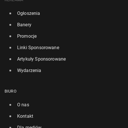
Ogłoszenia
Banery
Promocje
Linki Sponsorowane
Artykuły Sponsorowane
Wydarzenia
BIURO
O nas
Kontakt
Dla mediów