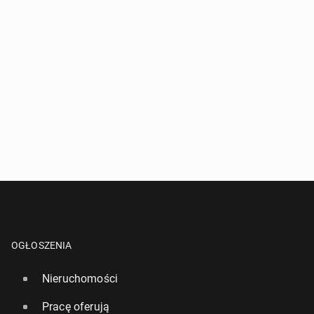
OGŁOSZENIA
Nieruchomości
Pracę oferują