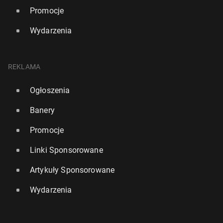
Promocje
Wydarzenia
REKLAMA
Ogłoszenia
Banery
Promocje
Linki Sponsorowane
Artykuły Sponsorowane
Wydarzenia