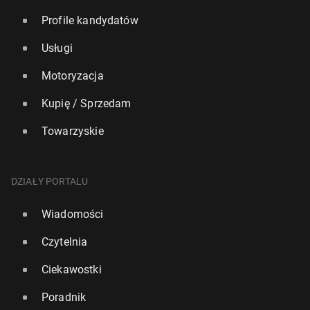
Profile kandydatów
Usługi
Motoryzacja
Kupię / Sprzedam
Towarzyskie
DZIAŁY PORTALU
Wiadomości
Czytelnia
Ciekawostki
Poradnik