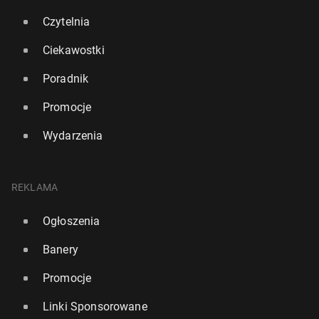
Czytelnia
Ciekawostki
Poradnik
Promocje
Wydarzenia
REKLAMA
Ogłoszenia
Banery
Promocje
Linki Sponsorowane