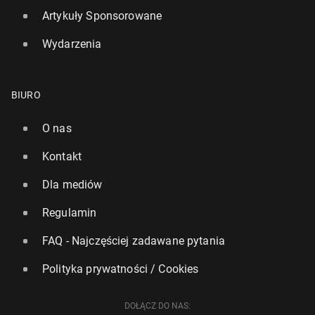
Artykuły Sponsorowane
Wydarzenia
BIURO
O nas
Kontakt
Dla mediów
Regulamin
FAQ - Najczęściej zadawane pytania
Polityka prywatności / Cookies
DOŁĄCZ DO NAS: