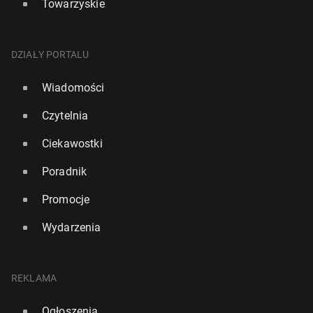
Towarzyskie
DZIAŁY PORTALU
Wiadomości
Czytelnia
Ciekawostki
Poradnik
Promocje
Wydarzenia
REKLAMA
Ogłoszenia