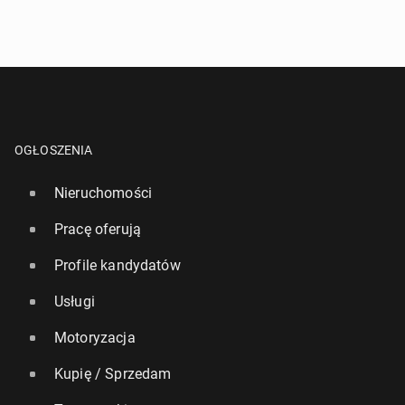
OGŁOSZENIA
Nieruchomości
Pracę oferują
Profile kandydatów
Usługi
Motoryzacja
Kupię / Sprzedam