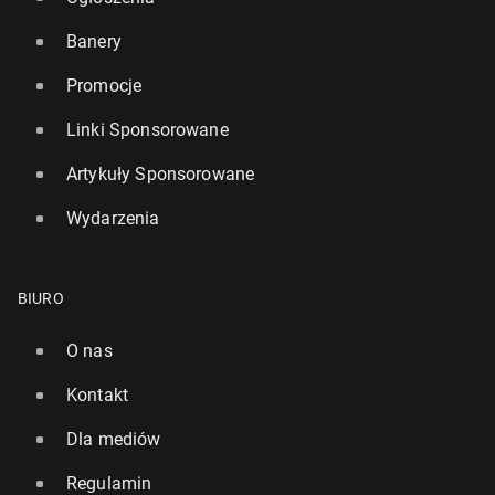
Banery
Promocje
Linki Sponsorowane
Artykuły Sponsorowane
Wydarzenia
BIURO
O nas
Kontakt
Dla mediów
Regulamin