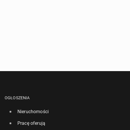
OGŁOSZENIA
Nieruchomości
Pracę oferują