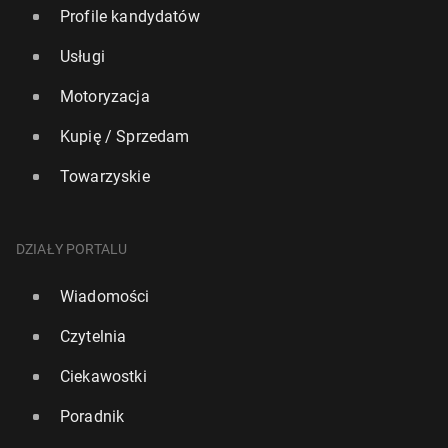
Profile kandydatów
Usługi
Motoryzacja
Kupię / Sprzedam
Towarzyskie
DZIAŁY PORTALU
Wiadomości
Czytelnia
Ciekawostki
Poradnik