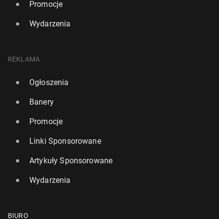
Promocje
Wydarzenia
REKLAMA
Ogłoszenia
Banery
Promocje
Linki Sponsorowane
Artykuły Sponsorowane
Wydarzenia
BIURO