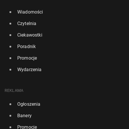
Wiadomości
Czytelnia
Ciekawostki
Poradnik
Promocje
Wydarzenia
REKLAMA
Ogłoszenia
Banery
Promocje