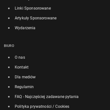
Linki Sponsorowane
Artykuły Sponsorowane
Wydarzenia
BIURO
O nas
Kontakt
Dla mediów
Regulamin
FAQ - Najczęściej zadawane pytania
Polityka prywatności / Cookies