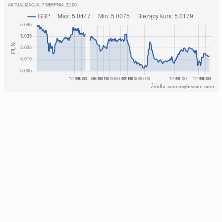
AKTUALIZACJA:
7 SIERPNIA, 22:00
Źródło: currencybeacon.com