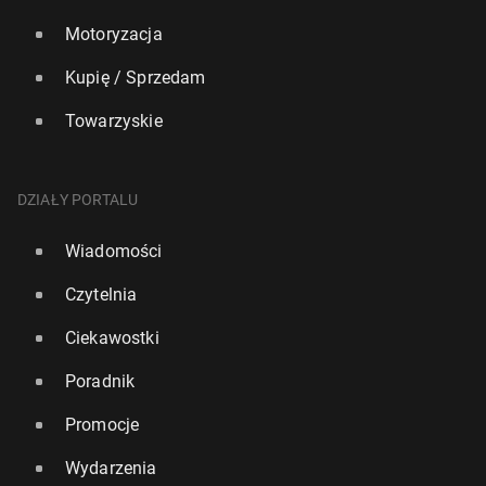
Motoryzacja
Kupię / Sprzedam
Towarzyskie
DZIAŁY PORTALU
Wiadomości
Czytelnia
Ciekawostki
Poradnik
Promocje
Wydarzenia