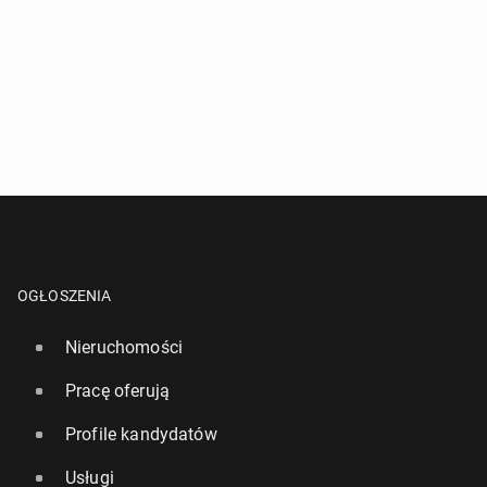
OGŁOSZENIA
Nieruchomości
Pracę oferują
Profile kandydatów
Usługi