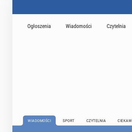
Ogłoszenia
Wiadomości
Czytelnia
WIADOMOŚCI
SPORT
CZYTELNIA
CIEKAW