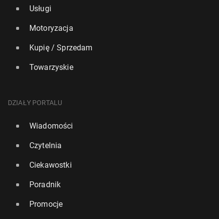
Usługi
Motoryzacja
Kupię / Sprzedam
Towarzyskie
DZIAŁY PORTALU
Wiadomości
Czytelnia
Ciekawostki
Poradnik
Promocje