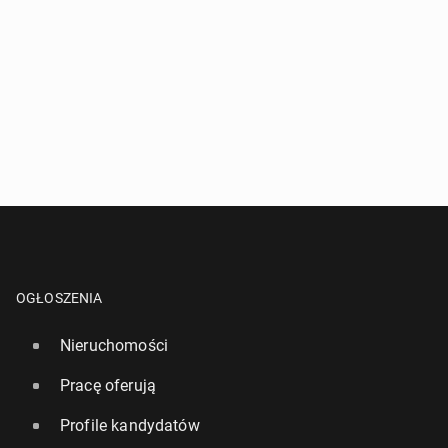
OGŁOSZENIA
Nieruchomości
Pracę oferują
Profile kandydatów