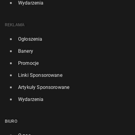
Wydarzenia
REKLAMA
Ogłoszenia
Banery
Promocje
Linki Sponsorowane
Artykuły Sponsorowane
Wydarzenia
BIURO