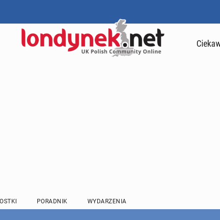
Ciekaw
OSTKI
PORADNIK
WYDARZENIA