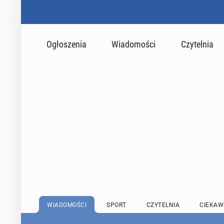
Ogłoszenia
Wiadomości
Czytelnia
WIADOMOŚCI
SPORT
CZYTELNIA
CIEKAW