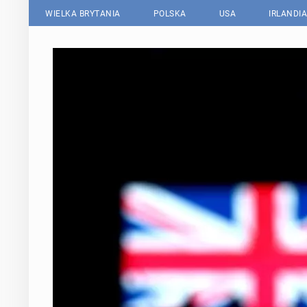
WIELKA BRYTANIA
POLSKA
USA
IRLANDIA