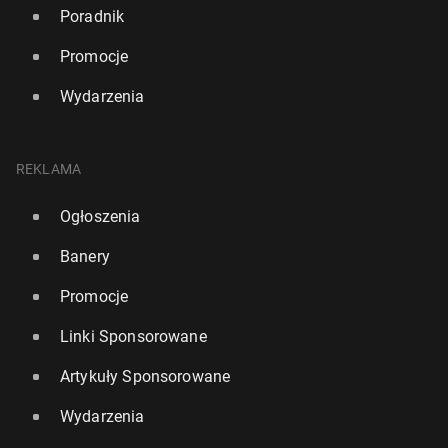
Poradnik
Promocje
Wydarzenia
REKLAMA
Ogłoszenia
Banery
Promocje
Linki Sponsorowane
Artykuły Sponsorowane
Wydarzenia