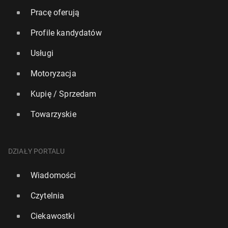
Pracę oferują
Profile kandydatów
Usługi
Motoryzacja
Kupię / Sprzedam
Towarzyskie
DZIAŁY PORTALU
Wiadomości
Czytelnia
Ciekawostki