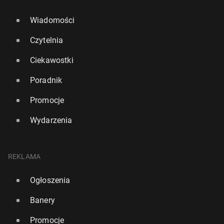
Wiadomości
Czytelnia
Ciekawostki
Poradnik
Promocje
Wydarzenia
REKLAMA
Ogłoszenia
Banery
Promocje