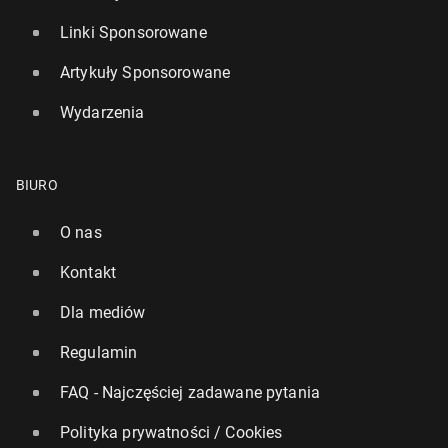
Linki Sponsorowane
Artykuły Sponsorowane
Wydarzenia
BIURO
O nas
Kontakt
Dla mediów
Regulamin
FAQ - Najczęściej zadawane pytania
Polityka prywatności / Cookies