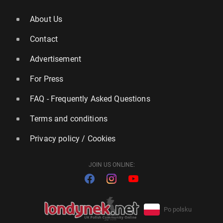
About Us
Contact
Advertisement
For Press
FAQ - Frequently Asked Questions
Terms and conditions
Privacy policy / Cookies
JOIN US ONLINE:
Po polsku