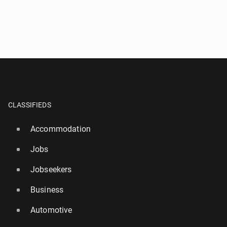
CLASSIFIEDS
Accommodation
Jobs
Jobseekers
Business
Automotive