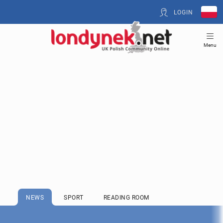
LOGIN
Menu
NEWS
SPORT
READING ROOM