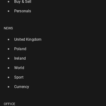
Buy & Sell
Personals
NEWS
United Kingdom
Poland
Ireland
World
Sport
Currency
OFFICE