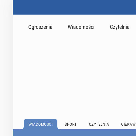
Ogłoszenia
Wiadomości
Czytelnia
WIADOMOŚCI
SPORT
CZYTELNIA
CIEKAW