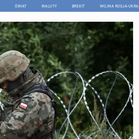
ŚWIAT
WALUTY
BREXIT
WOJNA ROSJA-UKRA