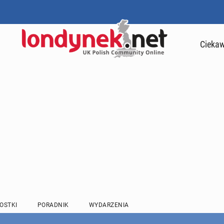
Ciekaw
OSTKI
PORADNIK
WYDARZENIA