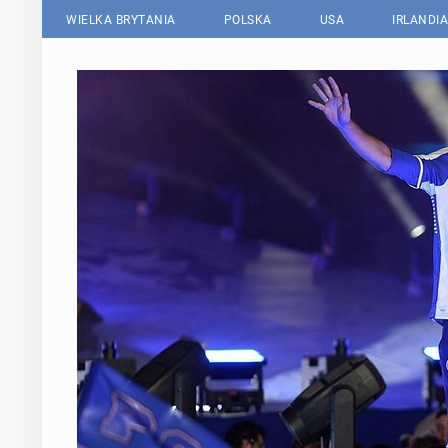
WIELKA BRYTANIA
POLSKA
USA
IRLANDIA