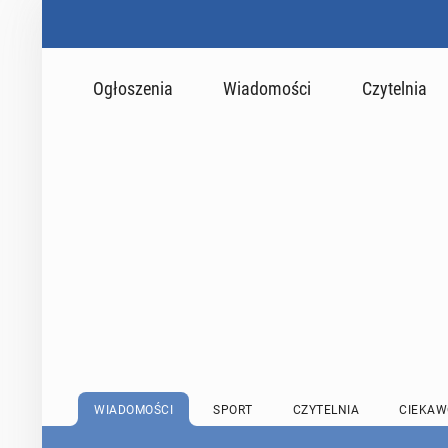
Ogłoszenia
Wiadomości
Czytelnia
WIADOMOŚCI
SPORT
CZYTELNIA
CIEKAW