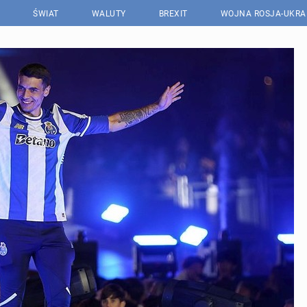
ŚWIAT
WALUTY
BREXIT
WOJNA ROSJA-UKRA