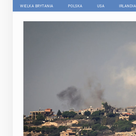
WIELKA BRYTANIA
POLSKA
USA
IRLANDIA