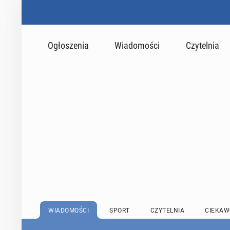
Ogłoszenia
Wiadomości
Czytelnia
WIADOMOŚCI
SPORT
CZYTELNIA
CIEKAW