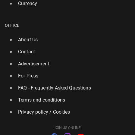
Currency
OFFICE
About Us
Contact
Advertisement
For Press
FAQ - Frequently Asked Questions
Terms and conditions
Privacy policy / Cookies
JOIN US ONLINE: