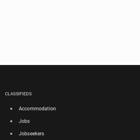
CLASSIFIEDS
Accommodation
Jobs
Jobseekers