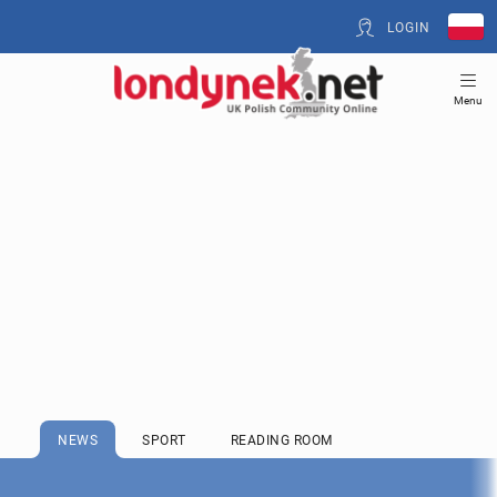
LOGIN
Menu
NEWS
SPORT
READING ROOM