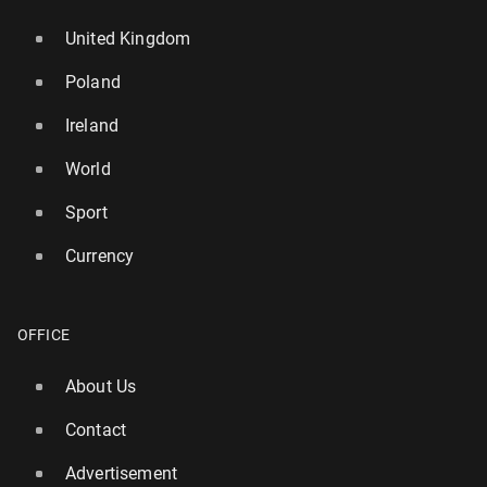
United Kingdom
Poland
Ireland
World
Sport
Currency
OFFICE
About Us
Contact
Advertisement