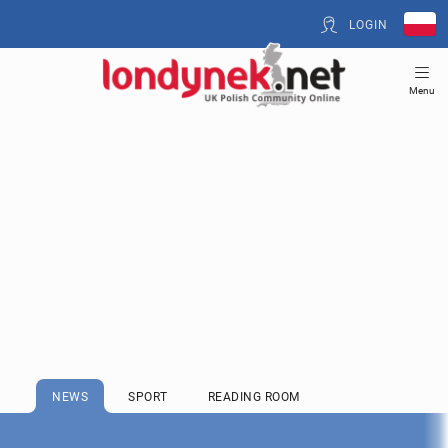
LOGIN
Menu
NEWS
SPORT
READING ROOM