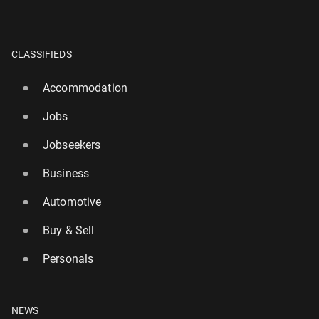
CLASSIFIEDS
Accommodation
Jobs
Jobseekers
Business
Automotive
Buy & Sell
Personals
NEWS