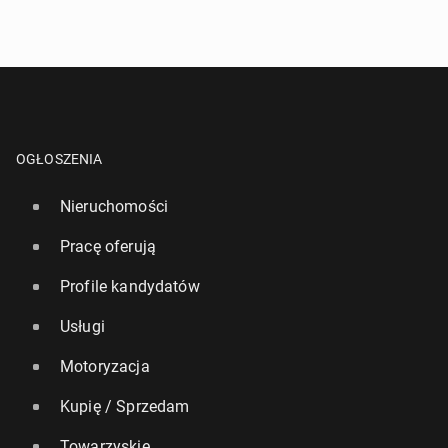
OGŁOSZENIA
Nieruchomości
Pracę oferują
Profile kandydatów
Usługi
Motoryzacja
Kupię / Sprzedam
Towarzyskie