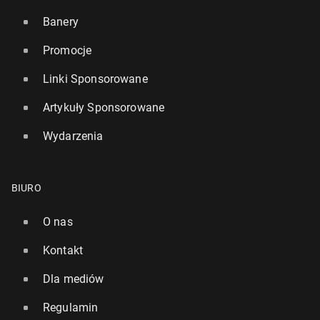
Banery
Promocje
Linki Sponsorowane
Artykuły Sponsorowane
Wydarzenia
BIURO
O nas
Kontakt
Dla mediów
Regulamin