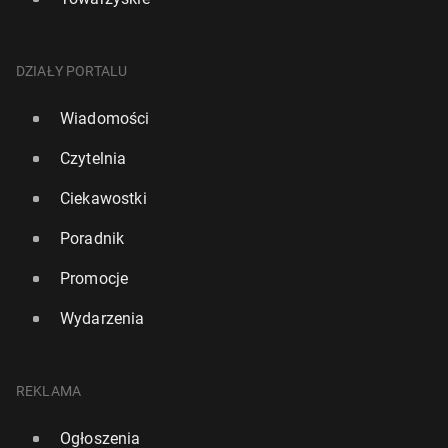
DZIAŁY PORTALU
Wiadomości
Czytelnia
Ciekawostki
Poradnik
Promocje
Wydarzenia
REKLAMA
Ogłoszenia