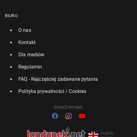
BIURO
O nas
Kontakt
Dla mediów
Regulamin
FAQ - Najczęściej zadawane pytania
Polityka prywatności / Cookies
DOŁĄCZ DO NAS:
English