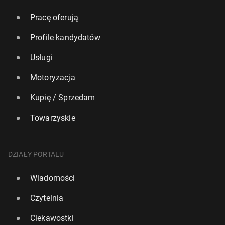
Pracę oferują
Profile kandydatów
Usługi
Motoryzacja
Kupię / Sprzedam
Towarzyskie
DZIAŁY PORTALU
Wiadomości
Czytelnia
Ciekawostki