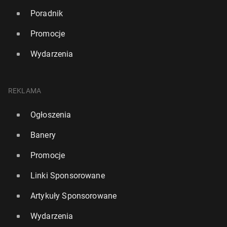
Poradnik
Promocje
Wydarzenia
REKLAMA
Ogłoszenia
Banery
Promocje
Linki Sponsorowane
Artykuły Sponsorowane
Wydarzenia